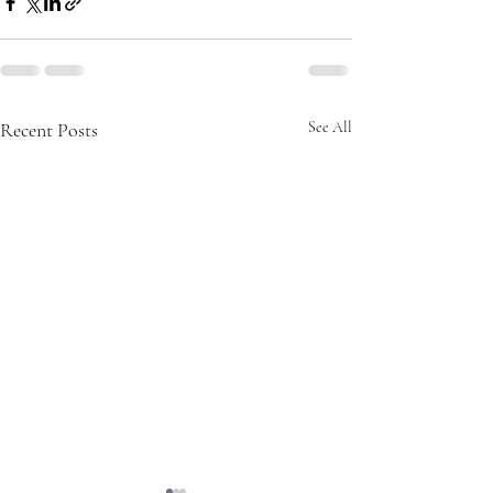
Recent Posts
See All